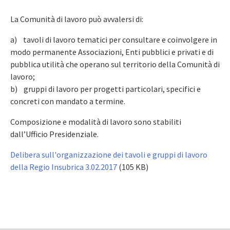
La Comunità di lavoro può avvalersi di:
a) tavoli di lavoro tematici per consultare e coinvolgere in
modo permanente Associazioni, Enti pubblici e privati e di
pubblica utilità che operano sul territorio della Comunità di
lavoro;
b) gruppi di lavoro per progetti particolari, specifici e
concreti con mandato a termine.
Composizione e modalità di lavoro sono stabiliti
dall’Ufficio Presidenziale.
Delibera sull'organizzazione dei tavoli e gruppi di lavoro
della Regio Insubrica 3.02.2017
(105 KB)