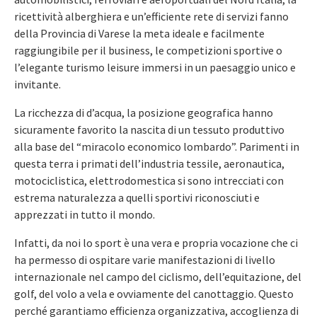
ricettività alberghiera e un’efficiente rete di servizi fanno
della Provincia di Varese la meta ideale e facilmente
raggiungibile per il business, le competizioni sportive o
l’elegante turismo leisure immersi in un paesaggio unico e
invitante.
La ricchezza di d’acqua, la posizione geografica hanno
sicuramente favorito la nascita di un tessuto produttivo
alla base del “miracolo economico lombardo”. Parimenti in
questa terra i primati dell’industria tessile, aeronautica,
motociclistica, elettrodomestica si sono intrecciati con
estrema naturalezza a quelli sportivi riconosciuti e
apprezzati in tutto il mondo.
Infatti, da noi lo sport è una vera e propria vocazione che ci
ha permesso di ospitare varie manifestazioni di livello
internazionale nel campo del ciclismo, dell’equitazione, del
golf, del volo a vela e ovviamente del canottaggio. Questo
perché garantiamo efficienza organizzativa, accoglienza di