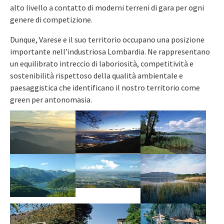
alto livello a contatto di moderni terreni di gara per ogni
genere di competizione.
Dunque, Varese e il suo territorio occupano una posizione
importante nell’industriosa Lombardia. Ne rappresentano
un equilibrato intreccio di laboriosità, competitività e
sostenibilità rispettoso della qualità ambientale e
paesaggistica che identificano il nostro territorio come
green per antonomasia.