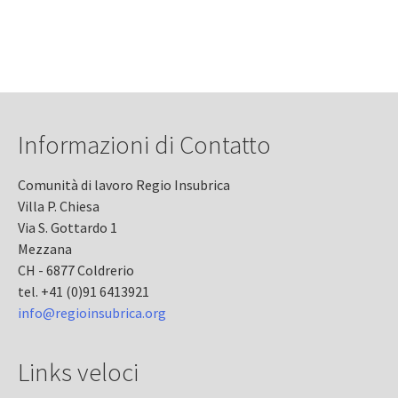
Informazioni di Contatto
Comunità di lavoro Regio Insubrica
Villa P. Chiesa
Via S. Gottardo 1
Mezzana
CH - 6877 Coldrerio
tel. +41 (0)91 6413921
info@regioinsubrica.org
Links veloci