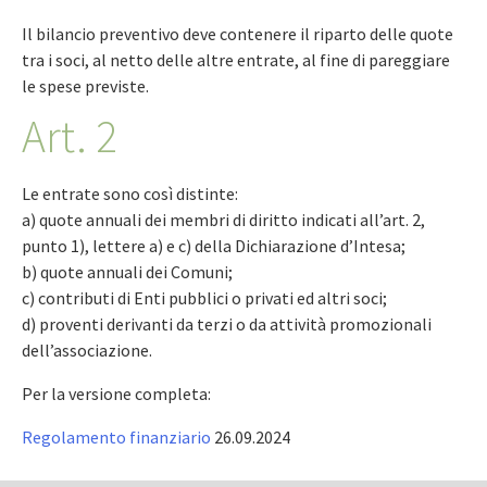
Il bilancio preventivo deve contenere il riparto delle quote
tra i soci, al netto delle altre entrate, al fine di pareggiare
le spese previste.
Art. 2
Le entrate sono così distinte:
a) quote annuali dei membri di diritto indicati all’art. 2,
punto 1), lettere a) e c) della Dichiarazione d’Intesa;
b) quote annuali dei Comuni;
c) contributi di Enti pubblici o privati ed altri soci;
d) proventi derivanti da terzi o da attività promozionali
dell’associazione.
Per la versione completa:
Regolamento finanziario
26.09.2024