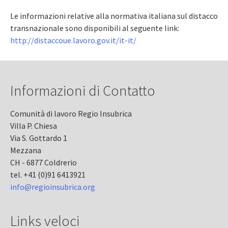
Le informazioni relative alla normativa italiana sul distacco
transnazionale sono disponibili al seguente link:
http://distaccoue.lavoro.gov.it/it-it/
Informazioni di Contatto
Comunità di lavoro Regio Insubrica
Villa P. Chiesa
Via S. Gottardo 1
Mezzana
CH - 6877 Coldrerio
tel. +41 (0)91 6413921
info@regioinsubrica.org
Links veloci