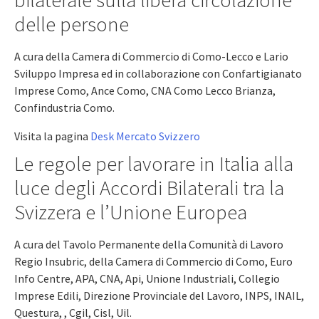
bilaterale sulla libera circolazione
delle persone
A cura della Camera di Commercio di Como-Lecco e Lario
Sviluppo Impresa ed in collaborazione con Confartigianato
Imprese Como, Ance Como, CNA Como Lecco Brianza,
Confindustria Como.
Visita la pagina
Desk Mercato Svizzero
Le regole per lavorare in Italia alla
luce degli Accordi Bilaterali tra la
Svizzera e l’Unione Europea
A cura del Tavolo Permanente della Comunità di Lavoro
Regio Insubric, della Camera di Commercio di Como, Euro
Info Centre, APA, CNA, Api, Unione Industriali, Collegio
Imprese Edili, Direzione Provinciale del Lavoro, INPS, INAIL,
Questura, , Cgil, Cisl, Uil.