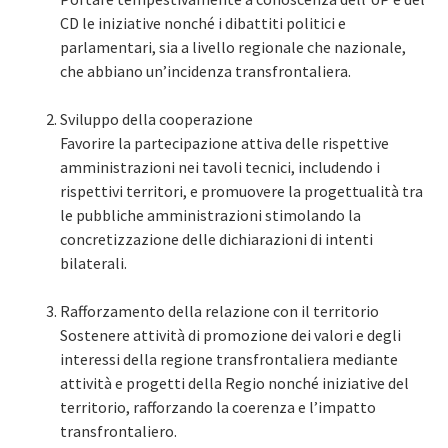
CD le iniziative nonché i dibattiti politici e
parlamentari, sia a livello regionale che nazionale,
che abbiano un’incidenza transfrontaliera.
Sviluppo della cooperazione
Favorire la partecipazione attiva delle rispettive
amministrazioni nei tavoli tecnici, includendo i
rispettivi territori, e promuovere la progettualità tra
le pubbliche amministrazioni stimolando la
concretizzazione delle dichiarazioni di intenti
bilaterali.
Rafforzamento della relazione con il territorio
Sostenere attività di promozione dei valori e degli
interessi della regione transfrontaliera mediante
attività e progetti della Regio nonché iniziative del
territorio, rafforzando la coerenza e l’impatto
transfrontaliero.