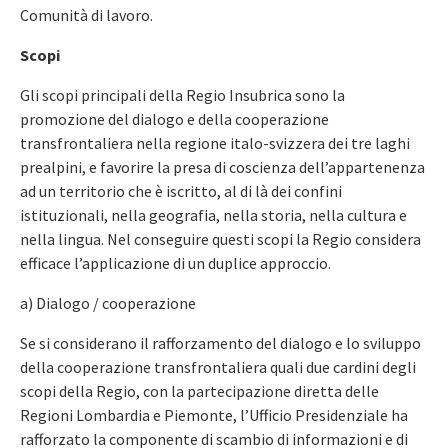
Comunità di lavoro.
Scopi
Gli scopi principali della Regio Insubrica sono la
promozione del dialogo e della cooperazione
transfrontaliera nella regione italo-svizzera dei tre laghi
prealpini, e favorire la presa di coscienza dell’appartenenza
ad un territorio che è iscritto, al di là dei confini
istituzionali, nella geografia, nella storia, nella cultura e
nella lingua. Nel conseguire questi scopi la Regio considera
efficace l’applicazione di un duplice approccio.
a) Dialogo / cooperazione
Se si considerano il rafforzamento del dialogo e lo sviluppo
della cooperazione transfrontaliera quali due cardini degli
scopi della Regio, con la partecipazione diretta delle
Regioni Lombardia e Piemonte, l’Ufficio Presidenziale ha
rafforzato la componente di scambio di informazioni e di