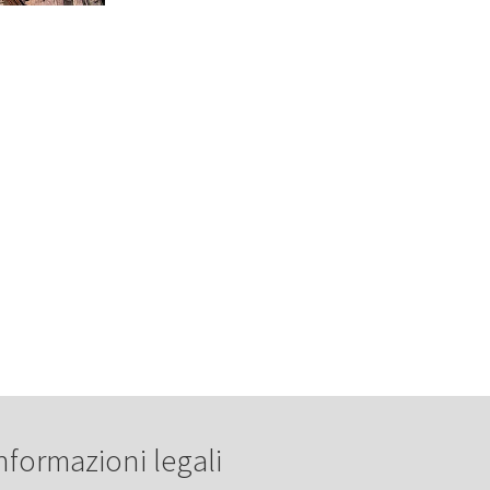
nformazioni legali