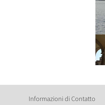
Informazioni di Contatto