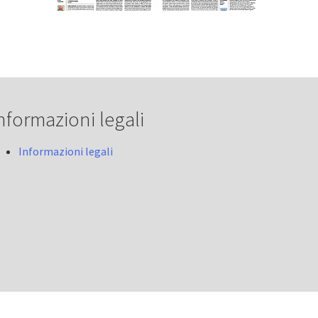
nformazioni legali
Informazioni legali