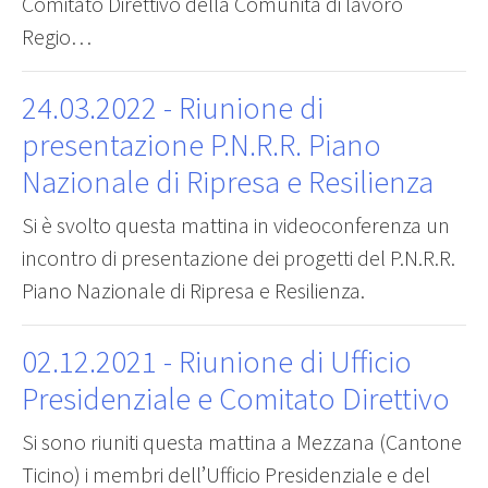
Comitato Direttivo della Comunità di lavoro
Regio…
24.03.2022
- Riunione di
presentazione P.N.R.R. Piano
Nazionale di Ripresa e Resilienza
Si è svolto questa mattina in videoconferenza un
incontro di presentazione dei progetti del P.N.R.R.
Piano Nazionale di Ripresa e Resilienza.
02.12.2021
- Riunione di Ufficio
Presidenziale e Comitato Direttivo
Si sono riuniti questa mattina a Mezzana (Cantone
Ticino) i membri dell’Ufficio Presidenziale e del