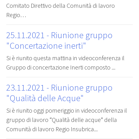
Comitato Direttivo della Comunità di lavoro
Regio…
25.11.2021
- Riunione gruppo
"Concertazione inerti"
Si è riunito questa mattina in videoconferenza il
Gruppo di concertazione Inerti composto ...
23.11.2021
- Riunione gruppo
"Qualità delle Acque"
Si è riunito oggi pomeriggio in videoconferenza il
gruppo di lavoro “Qualità delle acque” della
Comunità di lavoro Regio Insubrica...