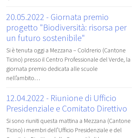
20.05.2022
- Giornata premio
progetto "Biodiversità: risorsa per
un futuro sostenibile"
Si è tenuta oggi a Mezzana – Coldrerio (Cantone
Ticino) presso il Centro Professionale del Verde, la
giornata premio dedicata alle scuole
nell’ambito…
12.04.2022
- Riunione di Ufficio
Presidenziale e Comitato Direttivo
Si sono riuniti questa mattina a Mezzana (Cantone
Ticino) i membri dell’Ufficio Presidenziale e del