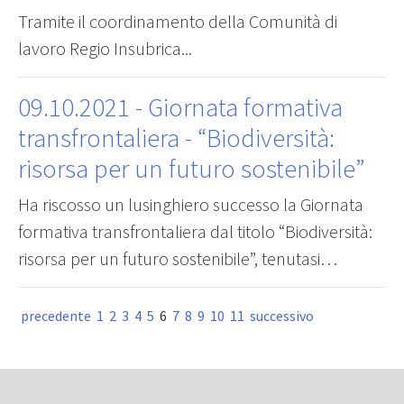
Tramite il coordinamento della Comunità di
lavoro Regio Insubrica...
09.10.2021
- Giornata formativa
transfrontaliera - “Biodiversità:
risorsa per un futuro sostenibile”
Ha riscosso un lusinghiero successo la Giornata
formativa transfrontaliera dal titolo “Biodiversità:
risorsa per un futuro sostenibile”, tenutasi…
precedente
1
2
3
4
5
6
7
8
9
10
11
successivo