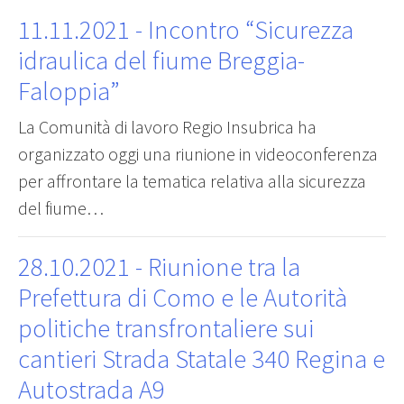
11.11.2021
- Incontro “Sicurezza
idraulica del fiume Breggia-
Faloppia”
La Comunità di lavoro Regio Insubrica ha
organizzato oggi una riunione in videoconferenza
per affrontare la tematica relativa alla sicurezza
del fiume…
28.10.2021
- Riunione tra la
Prefettura di Como e le Autorità
politiche transfrontaliere sui
cantieri Strada Statale 340 Regina e
Autostrada A9