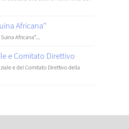
uina Africana"
Suina Africana”....
ale e Comitato Direttivo
ziale e del Comitato Direttivo della