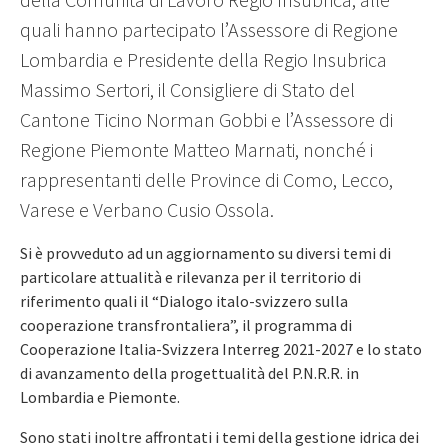
quali hanno partecipato l’Assessore di Regione
Lombardia e Presidente della Regio Insubrica
Massimo Sertori, il Consigliere di Stato del
Cantone Ticino Norman Gobbi e l’Assessore di
Regione Piemonte Matteo Marnati, nonché i
rappresentanti delle Province di Como, Lecco,
Varese e Verbano Cusio Ossola.
Si è provveduto ad un aggiornamento su diversi temi di
particolare attualità e rilevanza per il territorio di
riferimento quali il “Dialogo italo-svizzero sulla
cooperazione transfrontaliera”, il programma di
Cooperazione Italia-Svizzera Interreg 2021-2027 e lo stato
di avanzamento della progettualità del P.N.R.R. in
Lombardia e Piemonte.
Sono stati inoltre affrontati i temi della gestione idrica dei