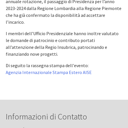
annuale rotazione, il passaggio di Presidenza per l’anno
2023-2024 dalla Regione Lombardia alla Regione Piemonte
che ha già confermato la disponibilità ad accettare
l’incarico.
I membri dell’Ufficio Presidenziale hanno inoltre valutato
le domande di patrocinio e contributo portati
all’attenzione della Regio Insubrica, patrocinando e
finanziando nove progetti.
Di seguito la rassegna stampa dell'evento:
Agenzia Internazionale Stampa Estero AISE
Informazioni di Contatto